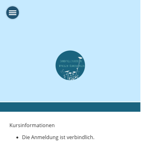
Kursinformationen
Die Anmeldung ist verbindlich.