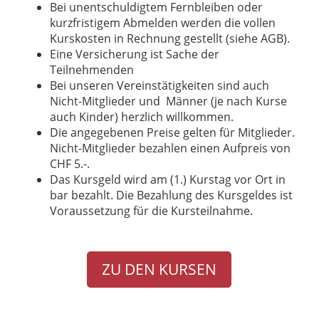
Bei unentschuldigtem Fernbleiben oder
kurzfristigem Abmelden werden die vollen
Kurskosten in Rechnung gestellt (siehe AGB).
Eine Versicherung ist Sache der
Teilnehmenden
Bei unseren Vereinstätigkeiten sind auch
Nicht-Mitglieder und Männer (je nach Kurse
auch Kinder) herzlich willkommen.
Die angegebenen Preise gelten für Mitglieder.
Nicht-Mitglieder bezahlen einen Aufpreis von
CHF 5.-.
Das Kursgeld wird am (1.) Kurstag vor Ort in
bar bezahlt. Die Bezahlung des Kursgeldes ist
Voraussetzung für die Kursteilnahme.
ZU DEN KURSEN