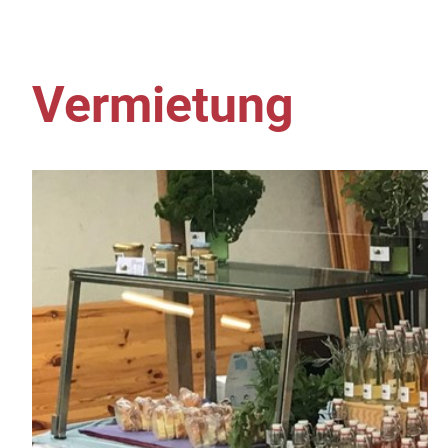
Vermietung