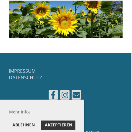
IMPRESSUM
DATENSCHUTZ
Copyright 2025
Mehr Infos
ABLEHNEN
AKZEPTIEREN