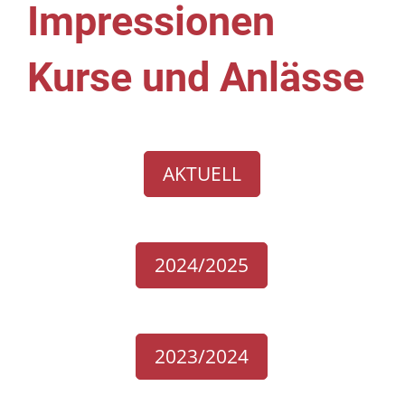
Impressionen
Kurse und Anlässe
AKTUELL
2024/2025
2023/2024